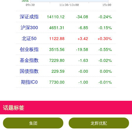
深证成指
14110.12
-34.08
-0.24%
沪深300
4651.31
-6.85
-0.15%
北证50
1122.88
+3.42
+0.30%
创业板指
3515.56
-19.58
-0.55%
基金指数
7229.80
-1.63
-0.02%
国债指数
229.59
-0.00
0.00%
期指IC0
7730.00
-1.00
-0.01%
话题标签
集团
龙辉优配